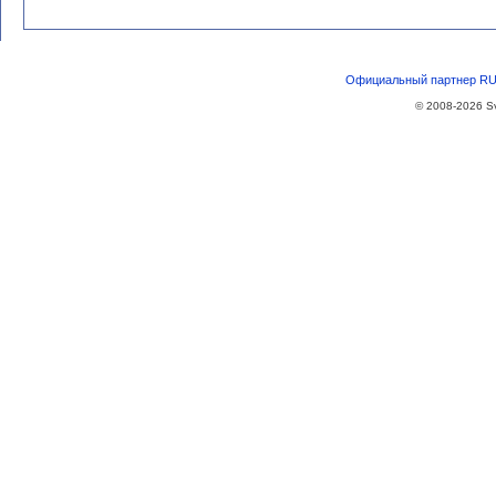
Официальный партнер RU-
© 2008-2026
S