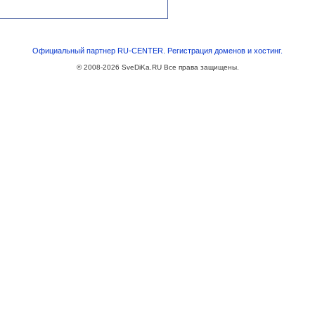
Официальный партнер RU-CENTER. Регистрация доменов и хостинг.
© 2008-2026
SveDiKa.RU
Все права защищены.