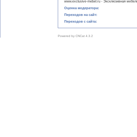
www.exclusive-mebel.ru - Эксклюзивная мебел
Оценка модератора:
Переходов на сайт:
Переходов с сайта:
Powered by
CNCat 4.3.2