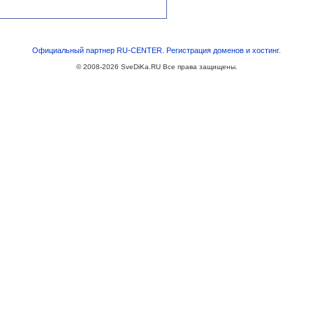
Официальный партнер RU-CENTER. Регистрация доменов и хостинг.
© 2008-2026
SveDiKa.RU
Все права защищены.