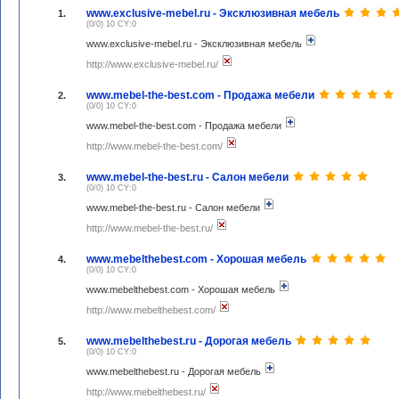
www.exclusive-mebel.ru - Эксклюзивная мебель
1.
(0/0) 10 CY:0
www.exclusive-mebel.ru - Эксклюзивная мебель
http://www.exclusive-mebel.ru/
www.mebel-the-best.com - Продажа мебели
2.
(0/0) 10 CY:0
www.mebel-the-best.com - Продажа мебели
http://www.mebel-the-best.com/
www.mebel-the-best.ru - Салон мебели
3.
(0/0) 10 CY:0
www.mebel-the-best.ru - Салон мебели
http://www.mebel-the-best.ru/
www.mebelthebest.com - Хорошая мебель
4.
(0/0) 10 CY:0
www.mebelthebest.com - Хорошая мебель
http://www.mebelthebest.com/
www.mebelthebest.ru - Дорогая мебель
5.
(0/0) 10 CY:0
www.mebelthebest.ru - Дорогая мебель
http://www.mebelthebest.ru/